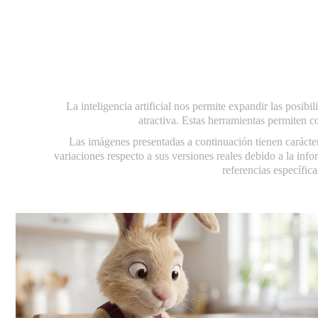
La inteligencia artificial nos permite expandir las posib
atractiva. Estas herramientas permiten co
Las imágenes presentadas a continuación tienen carácter
variaciones respecto a sus versiones reales debido a la inf
referencias específica