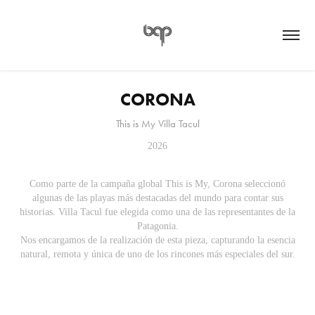
CORONA
2026
Como parte de la campaña global This is My, Corona seleccionó
algunas de las playas más destacadas del mundo para contar sus
historias. Villa Tacul fue elegida como una de las representantes de la
Patagonia.
Nos encargamos de la realización de esta pieza, capturando la esencia
natural, remota y única de uno de los rincones más especiales del sur.